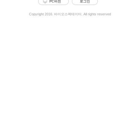
PC버전
로그인
Copyright 2016. 바이오스펙테이터. All rights reserved