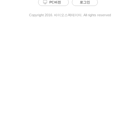
PC버전
로그인
Copyright 2016. 바이오스펙테이터. All rights reserved