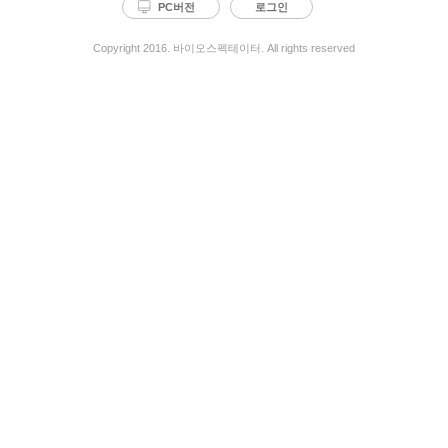
PC버전
로그인
Copyright 2016. 바이오스펙테이터. All rights reserved