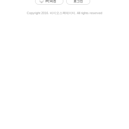
PC버전
로그인
Copyright 2016. 바이오스펙테이터. All rights reserved