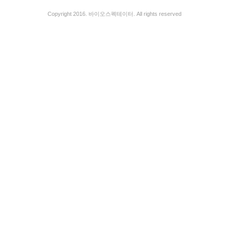
Copyright 2016. 바이오스펙테이터. All rights reserved