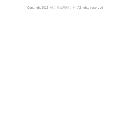
Copyright 2016. 바이오스펙테이터. All rights reserved