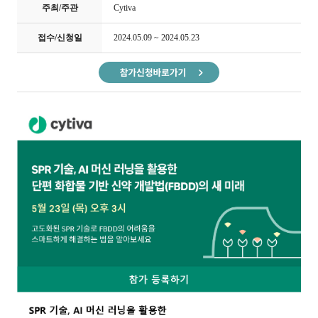
주최/주관
Cytiva
접수/신청일
2024.05.09 ~ 2024.05.23