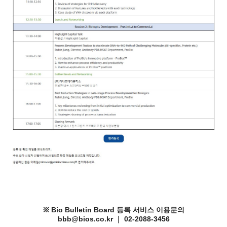
※ Bio Bulletin Board 등록 서비스 이용문의
bbb@bios.co.kr ｜ 02-2088-3456