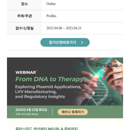
장소
Online
주최/주관
ProBio
접수/신청일
2025.04.06 ~ 2025.04.21