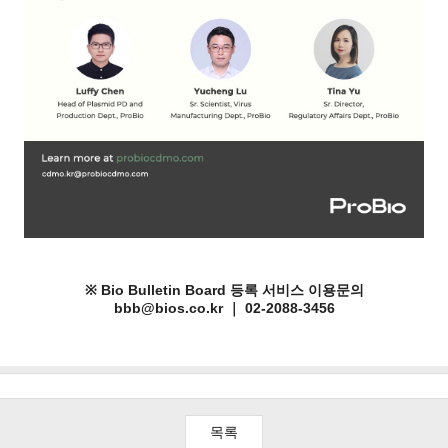
※ Bio Bulletin Board 등록 서비스 이용문의
bbb@bios.co.kr ｜ 02-2088-3456
목록