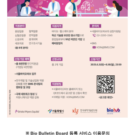
※ Bio Bulletin Board 등록 서비스 이용문의