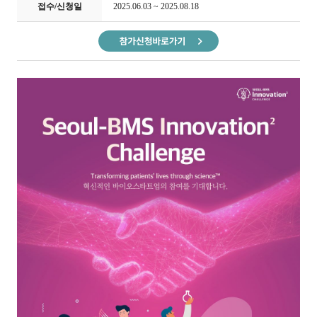
접수/신청일
2025.06.03 ~ 2025.08.18