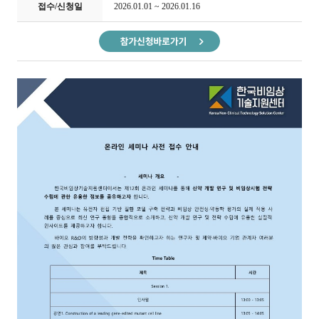
접수/신청일
2026.01.01 ~ 2026.01.16