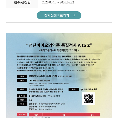
접수/신청일
2026.05.15 ~ 2026.05.22