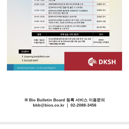
※ Bio Bulletin Board 등록 서비스 이용문의
bbb@bios.co.kr ｜ 02-2088-3456