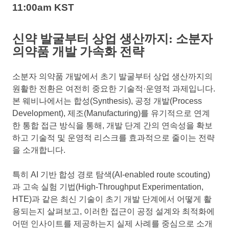
11:00am KST
신약 발굴부터 상업 생산까지: 소분자
의약품 개발 가속화 전략
소분자 의약품 개발에서 초기 발굴부터 상업 생산까지의
원활한 전환은 여전히 중요한 기술적·운영적 과제입니다.
본 웨비나에서는 합성(Synthesis), 공정 개발(Process
Development), 제조(Manufacturing)를 유기적으로 연계
한 통합 접근 방식을 통해, 개발 단계 간의 연속성을 확보
하고 기술적 및 운영적 리스크를 효과적으로 줄이는 전략
을 소개합니다.
특히 AI 기반 합성 경로 탐색(AI-enabled route scouting)
과 고속 실험 기법(High-Throughput Experimentation,
HTE)과 같은 최신 기술이 초기 개발 단계에서 어떻게 활
용되는지 살펴보고, 이러한 접근이 공정 설계와 최적화에
어떤 인사이트를 제공하는지 실제 사례를 중심으로 소개