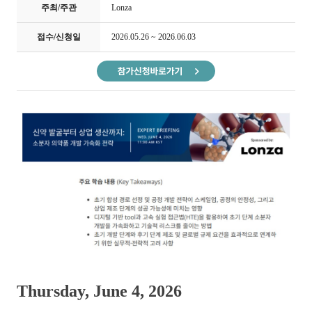
주최/주관
Lonza
접수/신청일
2026.05.26 ~ 2026.06.03
Thursday, June 4, 2026