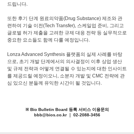
드립니다.
또한 후기 단계 원료의약품(Drug Substance) 제조와 관
련하여 기술 이전(Tech Transfer), 스케일업 준비, 그리고
글로벌 허가 제출을 고려한 규제 대응 전략 등 실무적으로
중요한 요소들도 함께 다룰 예정입니다.
Lonza Advanced Synthesis 플랫폼의 실제 사례를 바탕
으로, 초기 개발 단계에서의 의사결정이 이후 상업 생산
및 규제 전략과 어떻게 연결될 수 있는지에 대한 인사이트
를 제공드릴 예정이오니, 소분자 개발 및 CMC 전략에 관
심 있으신 분들께 유익한 시간이 될 것입니다.
※ Bio Bulletin Board 등록 서비스 이용문의
bbb@bios.co.kr ｜ 02-2088-3456