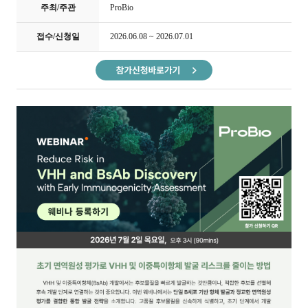
주최/주관
ProBio
접수/신청일
2026.06.08 ~ 2026.07.01