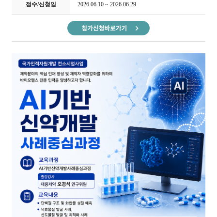
접수/신청일
2026.06.10 ~ 2026.06.29