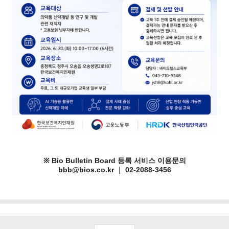
※ Bio Bulletin Board 등록 서비스 이용문의
bbb@bios.co.kr ｜ 02-2088-3456