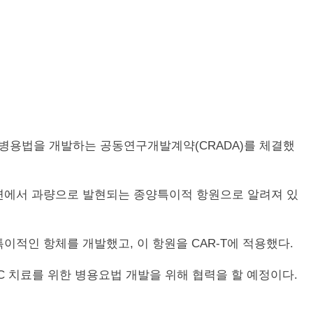
alfa) 병용법을 개발하는 공동연구개발계약(CRADA)를 체결했
세포 표면에서 과량으로 발현되는 종양특이적 항원으로 알려져 있
 특이적인 항체를 개발했고, 이 항원을 CAR-T에 적용했다.
 HCC 치료를 위한 병용요법 개발을 위해 협력을 할 예정이다.