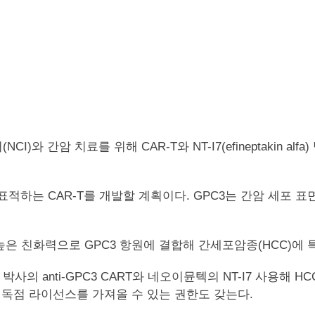
)와 간암 치료를 위해 CAR-T와 NT-I7(efineptakin 
-3)를 표적하는 CAR-T를 개발할 계획이다. GPC3는 간암 
사는 높은 친화력으로 GPC3 항원에 결합해 간세포암종(HCC)에
박사의 anti-GPC3 CART와 네오이뮨텍의 NT-I7 사용해
독점 라이선스를 가져올 수 있는 권한도 갖는다.