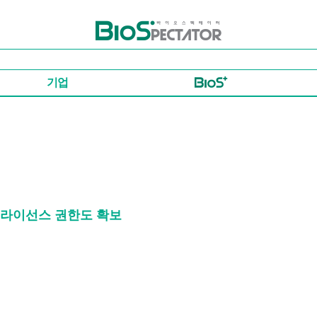
바이오스펙테이터
기업
점 라이선스 권한도 확보