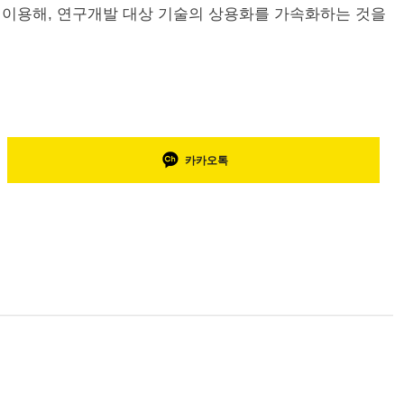
 이용해, 연구개발 대상 기술의 상용화를 가속화하는 것을
카카오톡