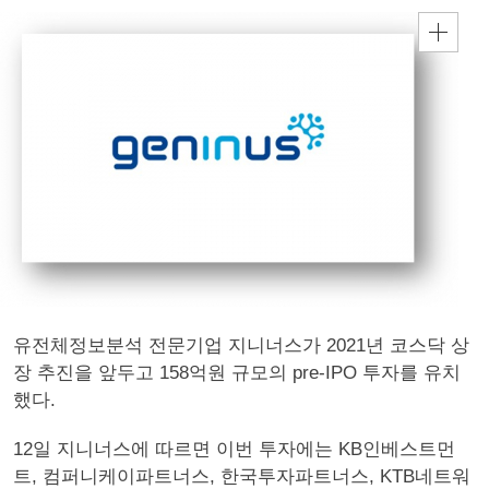
유전체정보분석 전문기업 지니너스가 2021년 코스닥 상
장 추진을 앞두고 158억원 규모의 pre-IPO 투자를 유치
했다.
12일 지니너스에 따르면 이번 투자에는 KB인베스트먼
트, 컴퍼니케이파트너스, 한국투자파트너스, KTB네트워