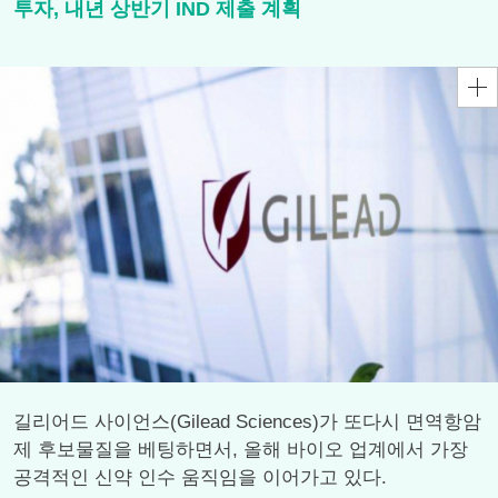
투자, 내년 상반기 IND 제출 계획
길리어드 사이언스(Gilead Sciences)가 또다시 면역항암
제 후보물질을 베팅하면서, 올해 바이오 업계에서 가장
공격적인 신약 인수 움직임을 이어가고 있다.