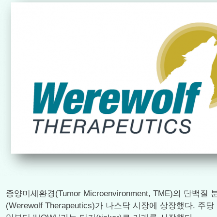
종양미세환경(Tumor Microenvironment, TME
(Werewolf Therapeutics)가 나스닥 시장에 상장했