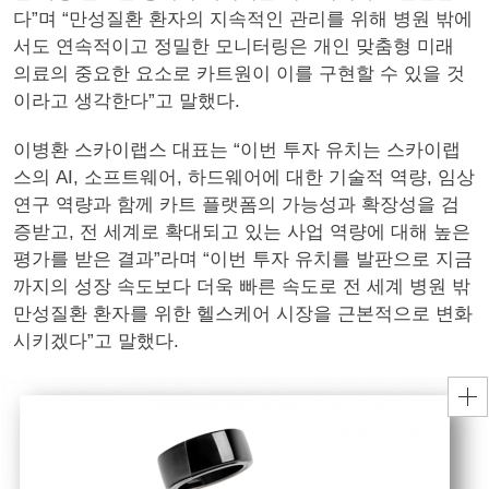
다”며 “만성질환 환자의 지속적인 관리를 위해 병원 밖에
서도 연속적이고 정밀한 모니터링은 개인 맞춤형 미래
의료의 중요한 요소로 카트원이 이를 구현할 수 있을 것
이라고 생각한다”고 말했다.
이병환 스카이랩스 대표는 “이번 투자 유치는 스카이랩
스의 AI, 소프트웨어, 하드웨어에 대한 기술적 역량, 임상
연구 역량과 함께 카트 플랫폼의 가능성과 확장성을 검
증받고, 전 세계로 확대되고 있는 사업 역량에 대해 높은
평가를 받은 결과”라며 “이번 투자 유치를 발판으로 지금
까지의 성장 속도보다 더욱 빠른 속도로 전 세계 병원 밖
만성질환 환자를 위한 헬스케어 시장을 근본적으로 변화
시키겠다”고 말했다.