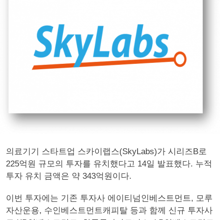
의료기기 스타트업 스카이랩스(SkyLabs)가 시리즈B로
225억원 규모의 투자를 유치했다고 14일 발표했다. 누적
투자 유치 금액은 약 343억원이다.
이번 투자에는 기존 투자사 에이티넘인베스트먼트, 모루
자산운용, 수인베스트먼트캐피탈 등과 함께 신규 투자사