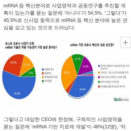
mRNA 등 핵산분야로 사업영역과 공동연구를 추진할 계
획이 있는가를 묻는 질문에 ‘아니다’가 54.5%, ‘그렇다’가
45.5%로 신사업 동력으로 mRNA 등 핵산 분야에 높은 관
심을 갖고 있는 것으로 드러났다.
그렇다고 대답한 CEO에 한정해, 구체적인 사업영역을
묻는 질문에 ‘mRNA 기반 치료제 개발’이 48%(12명), ‘차