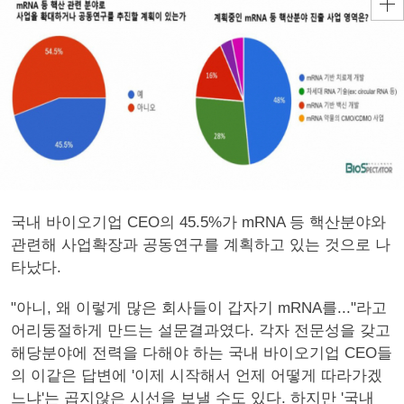
국내 바이오기업 CEO의 45.5%가 mRNA 등 핵산분야와
관련해 사업확장과 공동연구를 계획하고 있는 것으로 나
타났다.
"아니, 왜 이렇게 많은 회사들이 갑자기 mRNA를..."라고
어리둥절하게 만드는 설문결과였다. 각자 전문성을 갖고
해당분야에 전력을 다해야 하는 국내 바이오기업 CEO들
의 이같은 답변에 '이제 시작해서 언제 어떻게 따라가겠
느냐'는 곱지않은 시선을 보낼 수도 있다. 하지만 '국내