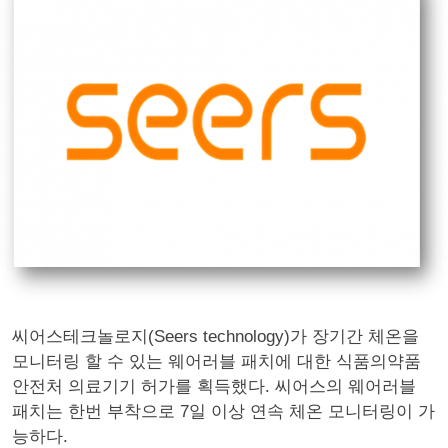
씨어스테크놀로지(Seers technology)가 장기간 체온을
모니터링 할 수 있는 웨어러블 패치에 대한 식품의약품
안전처 의료기기 허가를 획득했다. 씨어스의 웨어러블
패치는 한번 부착으로 7일 이상 연속 체온 모니터링이 가
능하다.