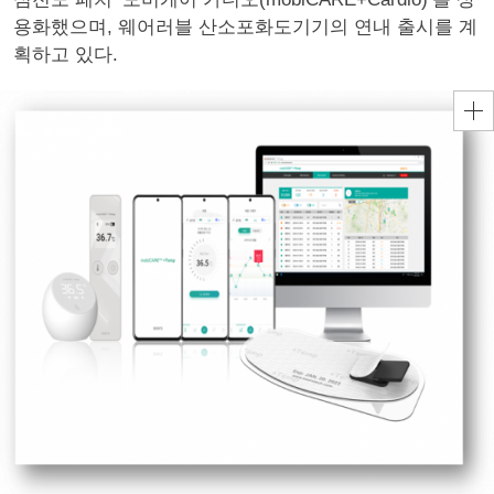
용화했으며, 웨어러블 산소포화도기기의 연내 출시를 계
획하고 있다.