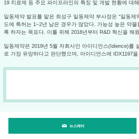
19 치료제 등 주요 파이프라인의 특징 및 개발 현황에 대해
일동제약 발표를 맡은 최성구 일동제약 부사장은 “일동제약
도에 특허는 1~2년 남은 경우가 많았다. 가능성 높은 약
록 하자는 목표다. 이를 위해 2018년부터 R&D 혁신을 해
일동제약은 2019년 5월 자회사인 아이디언스(Idience)를 설립했
로 가장 유망하다고 판단했으며, 아이디언스에 IDX1197
뉴스레터