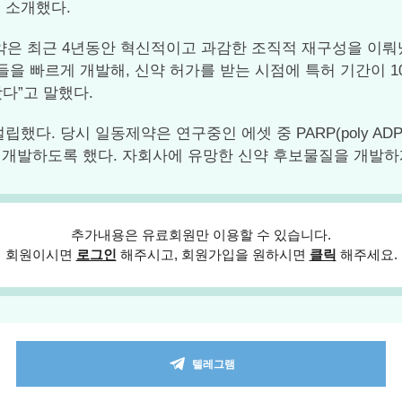
 소개했다.
은 최근 4년동안 혁신적이고 과감한 조직적 재구성을 이뤄
물들을 빠르게 개발해, 신약 허가를 받는 시점에 특허 기간이 
왔다”고 말했다.
다. 당시 일동제약은 연구중인 에셋 중 PARP(poly ADP-ribo
을 개발하도록 했다. 자회사에 유망한 신약 후보물질을 개발하
추가내용은 유료회원만 이용할 수 있습니다.
회원이시면
로그인
해주시고, 회원가입을 원하시면
클릭
해주세요.
텔레그램