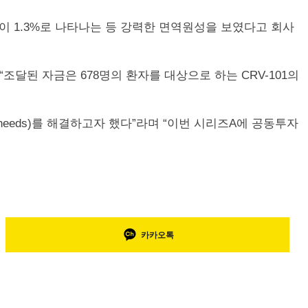
율이 1.3%로 나타나는 등 강력한 면역원성을 보였다고 회사
“조달된 자금은 678명의 환자를 대상으로 하는 CRV-101의
eeds)를 해결하고자 했다”라며 “이번 시리즈A에 공동투자
카카오톡