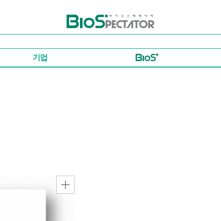
바이오스펙테이터
기업