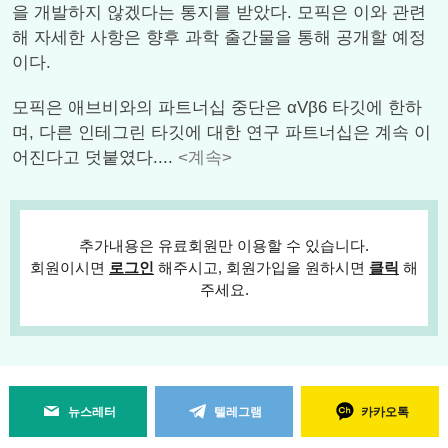
을 개발하지 않겠다는 통지를 받았다. 모픽은 이와 관련
해 자세한 사항은 향후 과학 출간물을 통해 공개할 예정
이다.
모픽은 애브비와의 파트너십 중단은 αVβ6 타깃에 한하
며, 다른 인테그린 타깃에 대한 연구 파트너십은 계속 이
어진다고 덧붙였다....
<계속>
추가내용은 유료회원만 이용할 수 있습니다.
회원이시면
로그인
해주시고, 회원가입을 원하시면
클릭
해
주세요.
뉴스레터
텔레그램
카카오톡