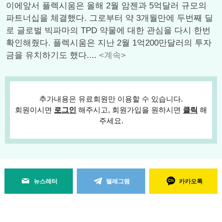
이에앞서 플렉시움은 올해 2월 암젠과 5억달러 규모의
파트너십을 체결했다. 그로부터 약 3개월만에 두번째 딜
로 글로벌 빅파마의 TPD 약물에 대한 관심을 다시 한번
확인해줬다. 플렉시움은 지난 2월 1억200만달러의 투자
금을 유치하기도 했다....
<계속>
추가내용은 유료회원만 이용할 수 있습니다.
회원이시면
로그인
해주시고, 회원가입을 원하시면
클릭
해
주세요.
뉴스레터
텔레그램
카카오톡