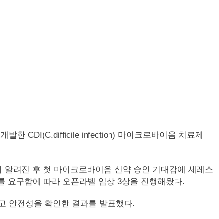
CDI(C.difficile infection) 마이크로바이옴 치료제
소식이 알려진 후 첫 마이크로바이옴 신약 승인 기대감에 세레스
이터를 요구함에 따라 오픈라벨 임상 3상을 진행해왔다.
 낮추고 안전성을 확인한 결과를 발표했다.