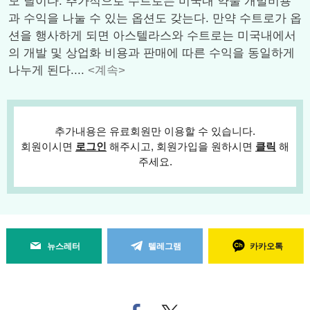
모 딜이다. 추가적으로 수트로는 미국내 약물 개발비용
과 수익을 나눌 수 있는 옵션도 갖는다. 만약 수트로가 옵
션을 행사하게 되면 아스텔라스와 수트로는 미국내에서
의 개발 및 상업화 비용과 판매에 따른 수익을 동일하게
나누게 된다....
<계속>
추가내용은 유료회원만 이용할 수 있습니다.
회원이시면
로그인
해주시고, 회원가입을 원하시면
클릭
해
주세요.
뉴스레터
텔레그램
카카오톡
페
트위