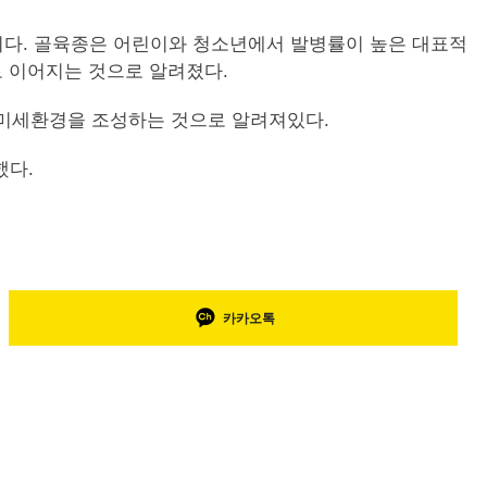
암이다. 골육종은 어린이와 청소년에서 발병률이 높은 대표적
로 이어지는 것으로 알려졌다.
양미세환경을 조성하는 것으로 알려져있다.
했다.
카카오톡