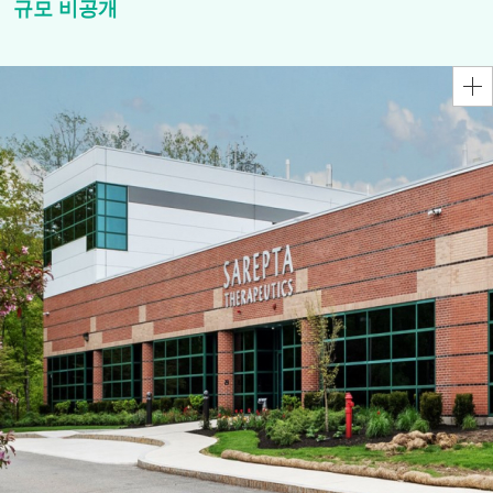
규모 비공개