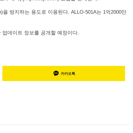
)을 방지하는 용도로 이용된다. ALLO-501A는 1억2000만
에 대한 업데이트 정보를 공개할 예정이다.
카카오톡