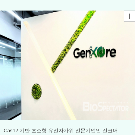
Cas12 기반 초소형 유전자가위 전문기업인 진코어