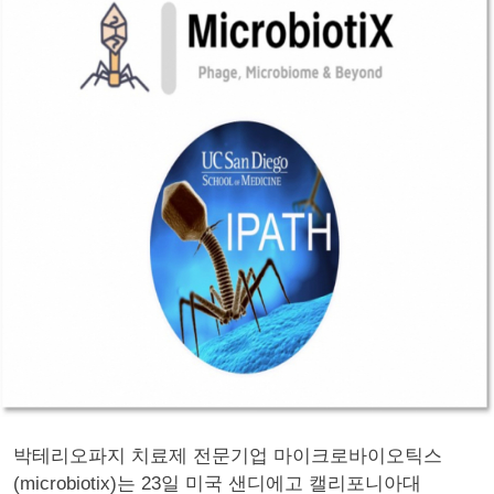
박테리오파지 치료제 전문기업 마이크로바이오틱스
(microbiotix)는 23일 미국 샌디에고 캘리포니아대