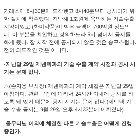
거래소에 8시30분에 도착했고 8시40분부터 공시하기 위
한 절차에 착수했다. 지난해 1조원에 육박하는 기술수출
계약이었고 (한미약품)이 받은 금액이 700억원 정도인
데, 이 부분을 확인하고 상의하느라 9시 넘어서 공시를
하게 됐다. 장 시작 전에 공시되지 않은 것은 송구스럽다.
전혀 의도적인 것은 아니다.
-지난달 29일 제넨텍과의 기술 수출 계약 시점과 공시 시
기는 문제 없나.
△(손지웅 부사장) 제넨텍과의 계약 체결은 지난달 29일
아침이다. 관련 규정에 따라서 24시간 이내에 공시를 하
도록 돼 있기 때문에 공시 시기는 문제 없다.(제넨텍 기
술 수출 공시는 9월 29일 오후 4시33분에 이뤄졌다)
-올무티닙 이외에 체결한 다른 기술수출은 어떻게 진행
중인가.