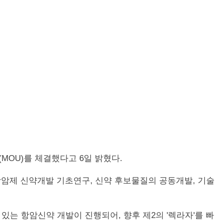
(MOU)를 체결했다고 6일 밝혔다.
항암제 신약개발 기초연구, 신약 후보물질의 공동개발, 기술
는 항암신약 개발이 진행되어, 향후 제2의 '렉라자'를 빠