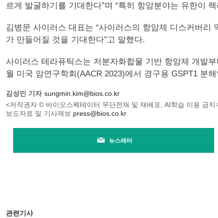
르게 발굴하기를 기대한다”며 “특히 항암분야는 유한이 렉
김병문 사이러스 대표는 “사이러스의 항암제 디스커버리 
가 만들어질 것을 기대한다”고 말했다.
사이러스 테라퓨틱스는 저분자화합물 기반 항암제 개발부터 
월 미국 암연구학회(AACR 2023)에서 경구용 GSPT1 분해
김성민 기자
sungmin.kim@bios.co.kr
<저작권자 © 바이오스펙테이터 무단전재 및 재배포, AI학습 이용 금지
보도자료 및 기사제보
press@bios.co.kr
뉴스레터
관련기사