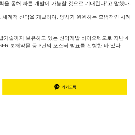
력을 통해 빠른 개발이 가능할 것으로 기대한다”고 말했다.
 세계적 신약을 개발하여, 양사가 윈윈하는 모범적인 사례
 개발기술까지 보유하고 있는 신약개발 바이오텍으로 지난 4
, EGFR 분해약물 등 3건의 포스터 발표를 진행한 바 있다.
카카오톡