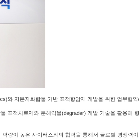
eutics)와 저분자화합물 기반 표적항암제 개발을 위한 업무협약
표적치료제와 분해약물(degrader) 개발 기술을 활용해 
역량이 높은 사이러스와의 협력을 통해서 글로벌 경쟁력이 있