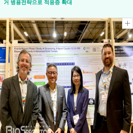
거 병용전략으로 적응증 확대