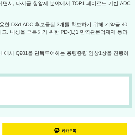
보이면서, 다시금 항암제 분야에서 TOP1 페이로드 기반 ADC
한 DXd-ADC 후보물질 3개를 확보하기 위해 계약금 40
, 내성을 극복하기 위한 PD-(L)1 면역관문억제제 등과
내에서 Q901을 단독투여하는 용량증량 임상1상을 진행하
카카오톡