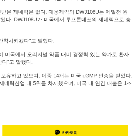
은 제네릭은 없다. 대웅제약의 DWJ108U는 에멀전 원
다. DWJ108U가 미국에서 루프론데포의 제네릭으로 승
 안착시키겠다”고 말했다.
08U이 미국에서 오리지널 약품 대비 경쟁력 있는 약가로 환자
다”고 말했다.
유하고 있으며, 이중 14개는 미국 cGMP 인증을 받았다.
제네릭산업 내 5위를 차지했으며, 미국 내 연간 매출은 1조
카카오톡