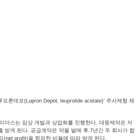
(Lupron Depot, leuprolide acetate)’ 주사제형 제
자이더스는 임상 개발과 상업화를 진행한다. 대웅제약은 자
를 받게 된다. 공급계약은 약물 발매 후 7년간 두 회사가 합
 profit)을 합의한 비율에 따라 받게 된다.