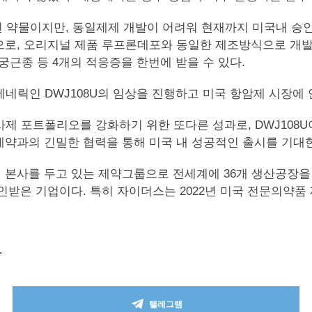
 약물이지만, 동일제제 개발이 어려워 현재까지 미국내 승인받
로, 오리지널 제품 루프론데포와 동일한 제조방식으로 개발됐
근종 등 4개의 적응증을 한번에 받을 수 있다.
네릭인 DWJ108U의 임상을 진행하고 미국 항암제 시장에
스의 주사제 포트폴리오를 강화하기 위한 또다른 성과로, DWJ1
제약과의 긴밀한 협력을 통해 미국 내 성공적인 출시를 기대한
사를 두고 있는 제약그룹으로 전세계에 36개 생산공장을 보
받은 기업이다. 특히 자이더스는 2022년 미국 전문의약품 
>
텔레그램