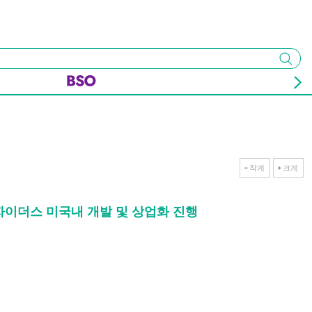
검색
작게
크게
 자이더스 미국내 개발 및 상업화 진행