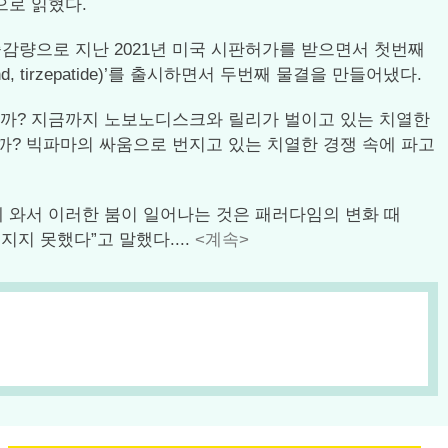
임으로 읽혔다.
% 체중감량으로 지난 2021년 미국 시판허가를 받으면서 첫번째
, tirzepatide)’를 출시하면서 두번째 물결을 만들어냈다.
뭘까? 지금까지 노보노디스크와 릴리가 벌이고 있는 치열한
걸까? 빅파마의 싸움으로 번지고 있는 치열한 경쟁 속에 파고
에 와서 이러한 붐이 일어나는 것은 패러다임의 변화 때
지지 못했다”고 말했다....
<계속>