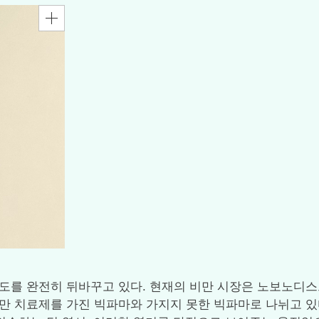
시장의 판도를 완전히 뒤바꾸고 있다. 현재의 비만 시장은 노보노
만 치료제를 가진 빅파마와 가지지 못한 빅파마로 나뉘고 있다