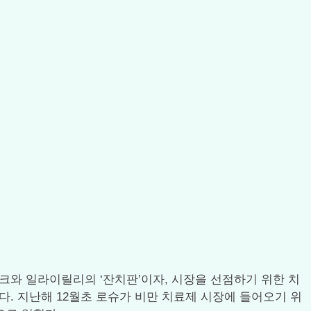
디스크와 일라이릴리의 ‘잔치판’이자, 시장을 선점하기 위한 치
. 지난해 12월초 로슈가 비만 치료제 시장에 들어오기 위