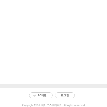
PC버전
로그인
Copyright 2016. 바이오스펙테이터. All rights reserved