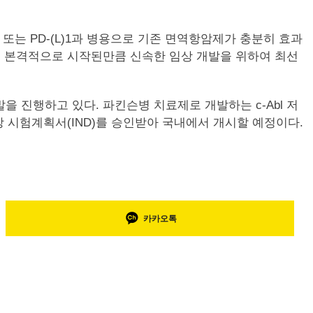
 또는 PD-(L)1과 병용으로 기존 면역항암제가 충분히 효과
상이 본격적으로 시작된만큼 신속한 임상 개발을 위하여 최선
 진행하고 있다. 파킨슨병 치료제로 개발하는 c-Abl 저
임상1상 시험계획서(IND)를 승인받아 국내에서 개시할 예정이다.
카카오톡