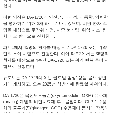
혔다.
이번 임상은 DA-1726의 안전성, 내약성, 약동학, 약력학
을 평가하기 위해 2개 파트로 나누었으며, 비만 환자 81
명을 대상으로 무작위 배정, 이중 눈가림, 위약 대조, 평
행 비교 방식으로 진행한다.
파트1에서 45명의 환자를 대상으로 DA-1726 또는 위약
단회 투여 시험으로 진행한다. 이어 파트2에서는 36명의
환자를 대상으로 4주간 DA-1726 또는 위약 반복 투여 시
험으로 진행한다.
뉴로보는 DA-1726의 이번 글로벌 임상1상을 올해 상반
기에 개시하고, 오는 2025년 상반기에 완료할 계획이다.
DA-1726은 옥신토모듈린(oxyntomodulin, OXM) 유사체
(analog) 계열의 비만치료제 후보물질이다. GLP-1 수용
체와 글루카곤(glucagon, GCG) 수용체에 동시에 작용해