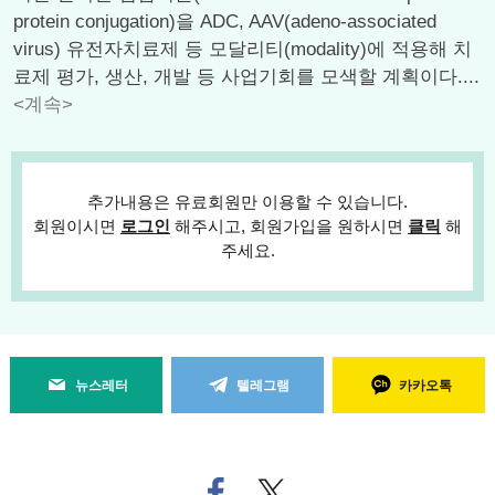
protein conjugation)을 ADC, AAV(adeno-associated
virus) 유전자치료제 등 모달리티(modality)에 적용해 치
료제 평가, 생산, 개발 등 사업기회를 모색할 계획이다....
<계속>
추가내용은 유료회원만 이용할 수 있습니다.
회원이시면
로그인
해주시고, 회원가입을 원하시면
클릭
해
주세요.
뉴스레터
텔레그램
카카오톡
페
트위