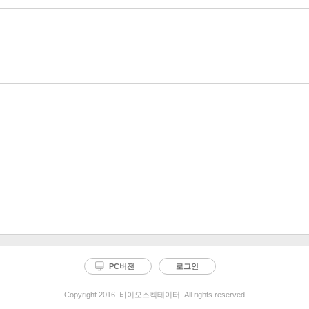
PC버전
로그인
Copyright 2016. 바이오스펙테이터. All rights reserved