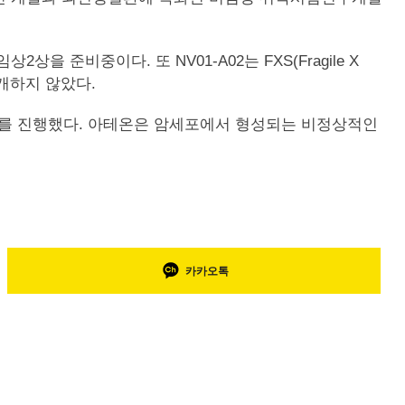
준비중이다. 또 NV01-A02는 FXS(Fragile X
공개하지 않았다.
 투자를 진행했다. 아테온은 암세포에서 형성되는 비정상적인
카카오톡