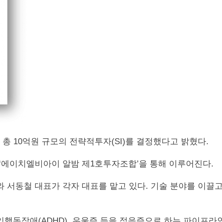
)에 총 10억원 규모의 전략적투자(SI)를 결정했다고 밝혔다.
 ‘에이치엘비아이 알밤 제1호투자조합’을 통해 이루어진다.
서동철 대표가 각자 대표를 맡고 있다. 기술 분야를 이끌고 있
잉행동장애(ADHD), 우울증 등을 적응증으로 하는 파이