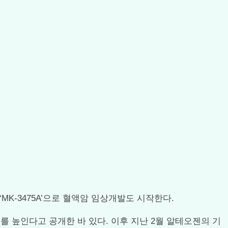
형 ‘MK-3475A’으로 혈액암 임상개발도 시작한다.
 높인다고 공개한 바 있다. 이후 지난 2월 알테오젠의 기