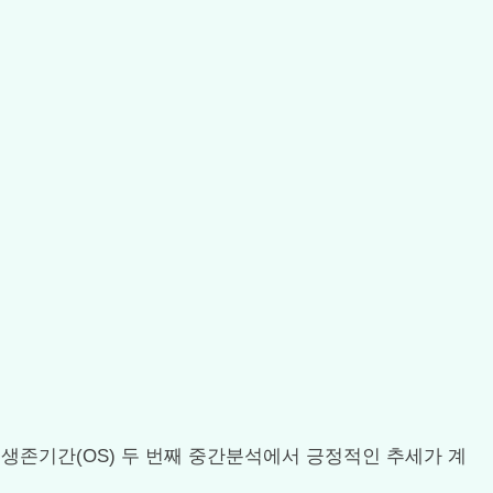
, 전체생존기간(OS) 두 번째 중간분석에서 긍정적인 추세가 계