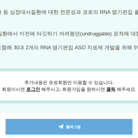
환 등 심장대사질환에 대한 전문성과 코로의 RNA 염기편집 
에서 이전에 타깃하기 어려웠던(undruggable) 표적에 
해 최대 2개의 RNA 염기편집 ASO 치료제 개발을 위해 
추가내용은 유료회원만 이용할 수 있습니다.
회원이시면
로그인
해주시고, 회원가입을 원하시면
클릭
해주세요.
텔레그램