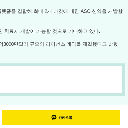
플랫폼을 결합해 최대 2개 타깃에 대한 ASO 신약을 개발할
대한 치료제 개발이 가능할 것으로 기대하고 있다.
5억3000만달러 규모의 라이선스 계약을 체결했다고 밝혔
카카오톡