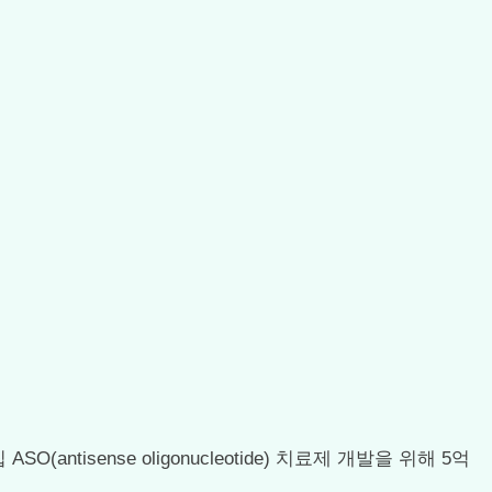
SO(antisense oligonucleotide) 치료제 개발을 위해 5억