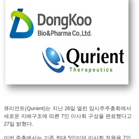
큐리언트(Qurient)는 지난 26일 열린 임시주주총회에서
새로운 지배구조에 따른 7인 이사회 구성을 완료했다고
27일 밝혔다.
이번 주총에서는 기존 최대 5인이던 이사회 정원을 7인