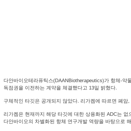
다안바이오테라퓨틱스(DAANBiotherapeutics)가 항체-
독점권을 이전하는 계약을 체결했다고 13일 밝혔다.
구체적인 타깃은 공개되지 않았다. 리가켐에 따르면 폐암,
리가켐은 현재까지 해당 타깃에 대한 상용화된 ADC는 없
다안바이오의 차별화된 항체 연구개발 역량을 바탕으로 해당 타깃