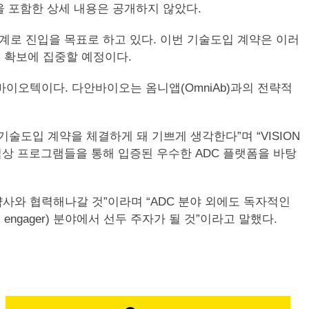
 포함한 상세 내용은 공개하지 않았다.
 단계로 진입을 목표로 하고 있다. 이번 기술도입 계약은 이러
질 확보에 집중할 예정이다.
개발 바이오텍이다. 다안바이오는 옴니앱(OmniAb)과의 전략적
도입 계약을 체결하게 돼 기쁘게 생각한다”며 “VISION
 임상 프로그램들을 통해 입증된 우수한 ADC 플랫폼을 바탕
사와 협력해나갈 것”이라며 “ADC 분야 외에도 독자적인
(T cell engager) 분야에서 선두 주자가 될 것”이라고 말했다.