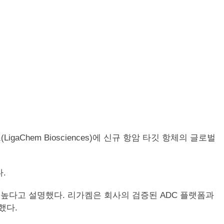
gaChem Biosciences)에 신규 항암 타깃 항체의 글로벌
.
 높다고 설명했다. 리가켐은 회사의 검증된 ADC 플랫폼과
했다.