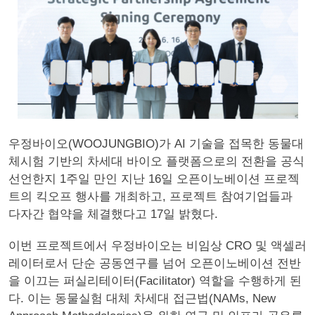
우정바이오(WOOJUNGBIO)가 AI 기술을 접목한 동물대
체시험 기반의 차세대 바이오 플랫폼으로의 전환을 공식
선언한지 1주일 만인 지난 16일 오픈이노베이션 프로젝
트의 킥오프 행사를 개최하고, 프로젝트 참여기업들과
다자간 협약을 체결했다고 17일 밝혔다.
이번 프로젝트에서 우정바이오는 비임상 CRO 및 액셀러
레이터로서 단순 공동연구를 넘어 오픈이노베이션 전반
을 이끄는 퍼실리테이터(Facilitator) 역할을 수행하게 된
다. 이는 동물실험 대체 차세대 접근법(NAMs, New