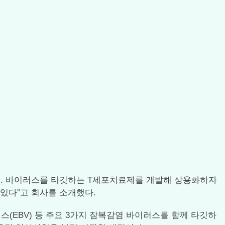
싶다. 바이러스를 타깃하는 T세포치료제를 개발해 상용화하자
있다”고 회사를 소개했다.
스(EBV) 등 주요 3가지 잠복감염 바이러스를 함께 타깃하