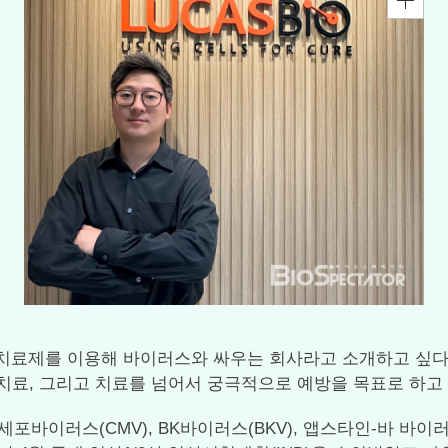
 세포치료제를 이용해 바이러스와 싸우는 회사라고 소개하고 
치료, 그리고 치료를 넘어서 궁극적으로 예방을 목표로 하고 
이러스(CMV), BK바이러스(BKV), 앱스타인-바 바이러