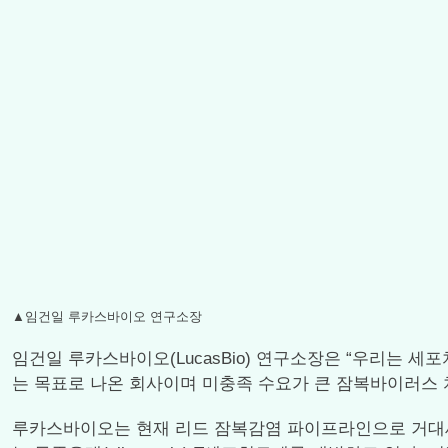
▲임건일 루카스바이오 연구소장
임건일 루카스바이오(LucasBio) 연구소장은 “우리는
는 목표로 나온 회사이며 미충족 수요가 큰 잠복바이러스 
루카스바이오는 현재 리드 잠복감염 파이프라인으로 거대세포바